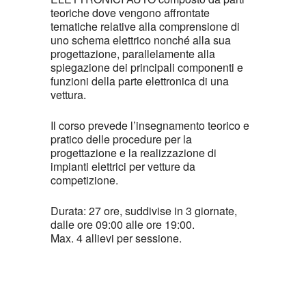
teoriche dove vengono affrontate
tematiche relative alla comprensione di
uno schema elettrico nonché alla sua
progettazione, parallelamente alla
spiegazione dei principali componenti e
funzioni della parte elettronica di una
vettura.
Il corso prevede l’insegnamento teorico e
pratico delle procedure per la
progettazione e la realizzazione di
impianti elettrici per vetture da
competizione.
Durata: 27 ore, suddivise in 3 giornate,
dalle ore 09:00 alle ore 19:00.
Max. 4 allievi per sessione.