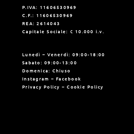
P.IVA: 11606530969
C.F.: 11606530969
REA: 2614043
Capitale Sociale: € 10.000 i.v.
Lunedì –
Venerdì: 09:00-18:00
Sabato: 09:00-13:00
Domenica: Chiuso
Instagram
–
Facebook
Privacy Policy
–
Cookie Policy