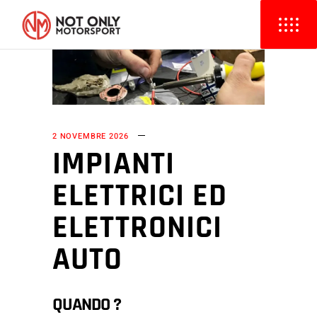
2 NOVEMBRE 2026
IMPIANTI
ELETTRICI ED
ELETTRONICI
AUTO
QUANDO ?