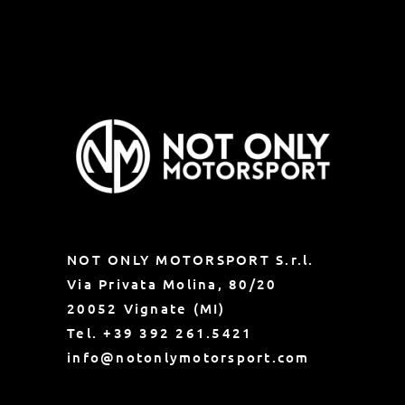
NOT ONLY MOTORSPORT S.r.l.
Via Privata Molina, 80/20
20052 Vignate (MI)
Tel.
+39 392 261.5421
info@notonlymotorsport.com