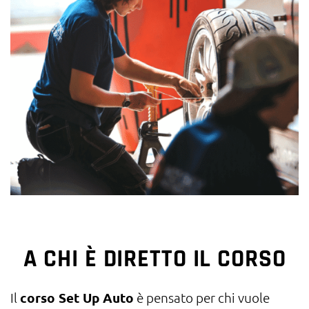
A CHI È DIRETTO IL CORSO
Il
corso Set Up Auto
è pensato per chi vuole