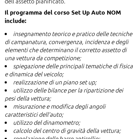
dell’assetto pianificato.
Il programma del corso Set Up Auto NOM
include:
insegnamento teorico e pratico delle tecniche
di campanatura, convergenza, incidenza e degli
elementi che determinano il corretto assetto di
una vettura da competizione;
spiegazione delle principali tematiche di fisica
e dinamica del veicolo;
realizzazione di un piano set up;
utilizzo delle bilance per la ripartizione dei
pesi della vettura;
misurazione e modifica degli angoli
caratteristici dell’auto;
utilizzo del dinamometro;
calcolo del centro di gravità della vettura;
regolazione delle barre antirollio;