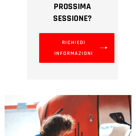
PROSSIMA
SESSIONE?
RICHIEDI
INFORMAZIONI