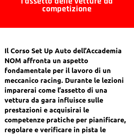
l’assetto delle vetture da
competizione
Il Corso Set Up Auto dell’Accademia
NOM affronta un aspetto
fondamentale per il lavoro di un
meccanico racing. Durante le lezioni
imparerai come l’assetto di una
vettura da gara influisce sulle
prestazioni e acquisirai le
competenze pratiche per pianificare,
regolare e verificare in pista le