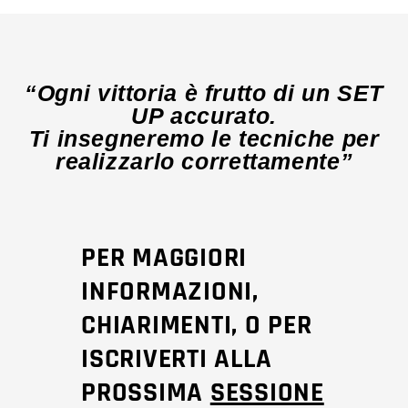
“Ogni vittoria è frutto di un SET
UP accurato.
Ti insegneremo le tecniche per
realizzarlo correttamente”
PER MAGGIORI
INFORMAZIONI,
CHIARIMENTI, O PER
ISCRIVERTI ALLA
PROSSIMA
SESSIONE