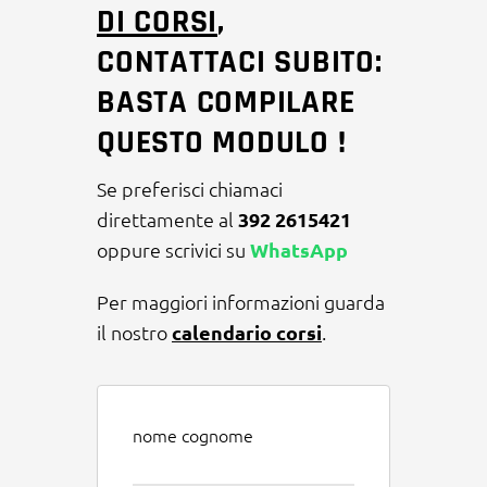
DI CORSI
,
CONTATTACI SUBITO:
BASTA COMPILARE
QUESTO MODULO !
Se preferisci chiamaci
direttamente al
392 2615421
oppure scrivici su
WhatsApp
Per maggiori informazioni guarda
il nostro
calendario corsi
.
nome cognome