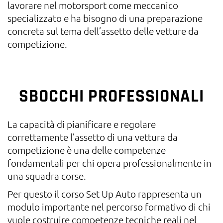
lavorare nel motorsport come meccanico
specializzato e ha bisogno di una preparazione
concreta sul tema dell’assetto delle vetture da
competizione.
SBOCCHI PROFESSIONALI
La capacità di pianificare e regolare
correttamente l’assetto di una vettura da
competizione è una delle competenze
fondamentali per chi opera professionalmente in
una squadra corse.
Per questo il corso Set Up Auto rappresenta un
modulo importante nel percorso formativo di chi
vuole costruire competenze tecniche reali nel