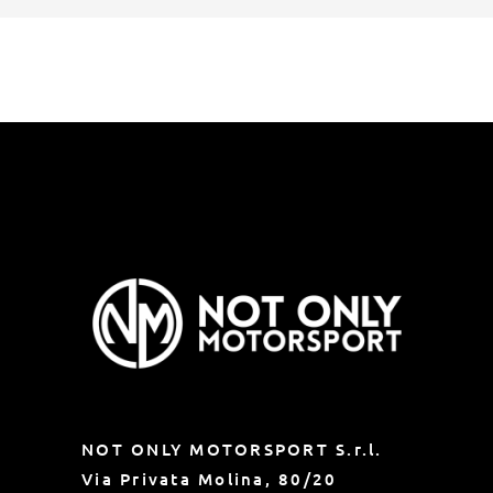
TI ASPETTIAMO IN PISTA!
NOT ONLY MOTORSPORT S.r.l.
Via Privata Molina, 80/20