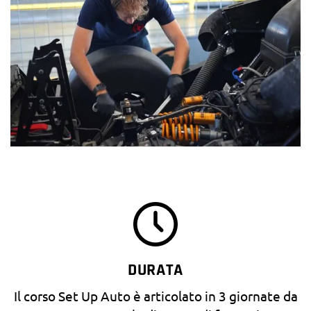
DURATA
Il corso Set Up Auto è articolato in 3 giornate da