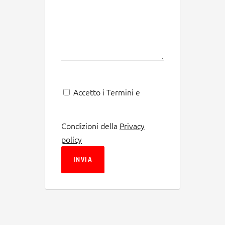
Accetto i Termini e
Condizioni della
Privacy
policy
INVIA