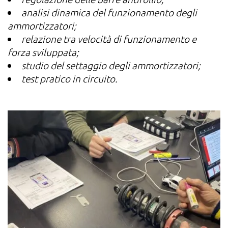
analisi dinamica del funzionamento degli
ammortizzatori;
relazione tra velocità di funzionamento e
forza sviluppata;
studio del settaggio degli ammortizzatori;
test pratico in circuito.