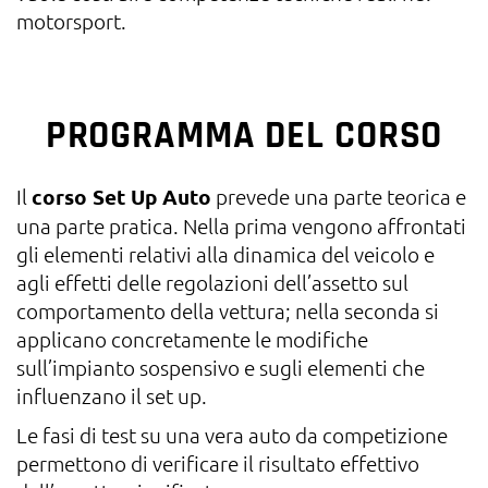
motorsport.
PROGRAMMA DEL CORSO
Il
corso Set Up Auto
prevede una parte teorica e
una parte pratica. Nella prima vengono affrontati
gli elementi relativi alla dinamica del veicolo e
agli effetti delle regolazioni dell’assetto sul
comportamento della vettura; nella seconda si
applicano concretamente le modifiche
sull’impianto sospensivo e sugli elementi che
influenzano il set up.
Le fasi di test su una vera auto da competizione
permettono di verificare il risultato effettivo