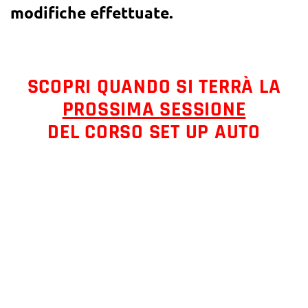
modifiche effettuate.
SCOPRI QUANDO SI TERRÀ LA
PROSSIMA SESSIONE
DEL CORSO SET UP AUTO