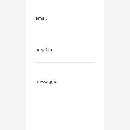
email
oggetto
messaggio