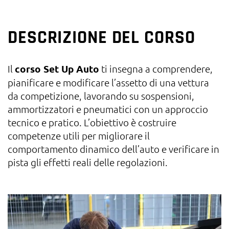
DESCRIZIONE DEL CORSO
Il
corso Set Up Auto
ti insegna a comprendere,
pianificare e modificare l’assetto di una vettura
da competizione, lavorando su sospensioni,
ammortizzatori e pneumatici con un approccio
tecnico e pratico. L’obiettivo è costruire
competenze utili per migliorare il
comportamento dinamico dell’auto e verificare in
pista gli effetti reali delle regolazioni.