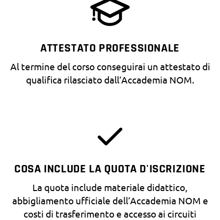
ATTESTATO PROFESSIONALE
Al termine del corso conseguirai un attestato di
qualifica rilasciato dall’Accademia NOM.
COSA INCLUDE LA QUOTA D'ISCRIZIONE
La quota include materiale didattico,
abbigliamento ufficiale dell’Accademia NOM e
costi di trasferimento e accesso ai circuiti