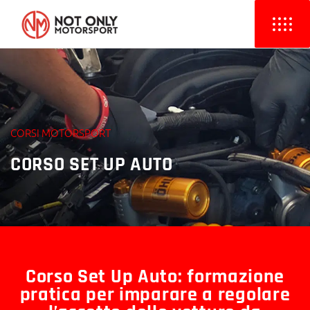
CORSI MOTORSPORT
CORSO SET UP AUTO
Corso Set Up Auto: formazione
pratica per imparare a regolare