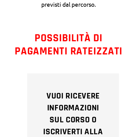
previsti dal percorso.
POSSIBILITÀ DI
PAGAMENTI RATEIZZATI
VUOI RICEVERE
INFORMAZIONI
SUL CORSO O
ISCRIVERTI ALLA