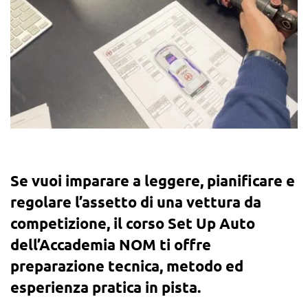
Se vuoi imparare a leggere, pianificare e
regolare l’assetto di una vettura da
competizione, il corso Set Up Auto
dell’Accademia NOM ti offre
preparazione tecnica, metodo ed
esperienza pratica in pista.