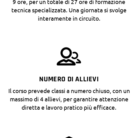
9 ore, per un totale di 27 ore di formazione
tecnica specializzata. Una giornata si svolge
interamente in circuito.
NUMERO DI ALLIEVI
Il corso prevede classi a numero chiuso, con un
massimo di 4 allievi, per garantire attenzione
diretta e lavoro pratico più efficace.